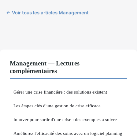
← Voir tous les articles Management
Management — Lectures
complémentaires
Gérer une crise financière : des solutions existent
Les étapes clés d'une gestion de crise efficace
Innover pour sortir d'une crise : des exemples à suivre
Améliorez l'efficacité des soins avec un logiciel planning