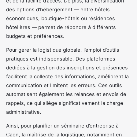
et de la facilité d’accès. De plus, la diversification
des options d’hébergement — entre hôtels
économiques, boutique-hôtels ou résidences
hôtelières — permet de répondre à différents
budgets et préférences.
Pour gérer la logistique globale, l’emploi d’outils
pratiques est indispensable. Des plateformes
dédiées à la gestion des inscriptions et présences
facilitent la collecte des informations, améliorent la
communication et limitent les erreurs. Ces outils
automatisent également les relances et envois de
rappels, ce qui allège significativement la charge
administrative.
Ainsi, pour planifier un séminaire d’entreprise à
Caen, la maîtrise de la logistique, notamment en