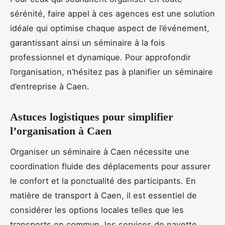
sérénité, faire appel à ces agences est une solution
idéale qui optimise chaque aspect de l’événement,
garantissant ainsi un séminaire à la fois
professionnel et dynamique. Pour approfondir
l’organisation, n’hésitez pas à planifier un séminaire
d’entreprise à Caen.
Astuces logistiques pour simplifier
l’organisation à Caen
Organiser un séminaire à Caen nécessite une
coordination fluide des déplacements pour assurer
le confort et la ponctualité des participants. En
matière de transport à Caen, il est essentiel de
considérer les options locales telles que les
transports en commun, les services de navette