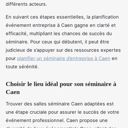
différents acteurs.
En suivant ces étapes essentielles, la planification
événement entreprise à Caen gagne en clarté et
efficacité, multipliant les chances de succès du
séminaire. Pour ceux qui débutent, il peut être
judicieux de s’appuyer sur des ressources expertes
pour
planifier un séminaire d’entreprise à Caen
en
toute sérénité.
Choisir le lieu idéal pour son séminaire à
Caen
Trouver des salles séminaire Caen adaptées est
une étape cruciale pour assurer le succès de votre
événement professionnel. Caen propose une