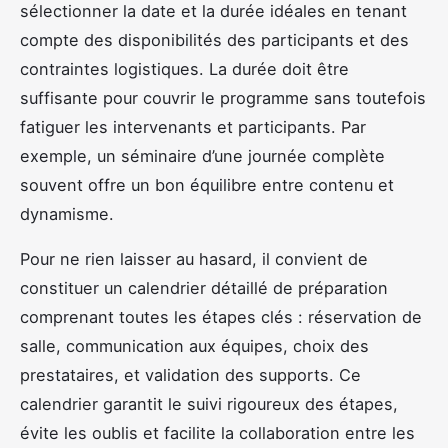
sélectionner la date et la durée idéales en tenant
compte des disponibilités des participants et des
contraintes logistiques. La durée doit être
suffisante pour couvrir le programme sans toutefois
fatiguer les intervenants et participants. Par
exemple, un séminaire d’une journée complète
souvent offre un bon équilibre entre contenu et
dynamisme.
Pour ne rien laisser au hasard, il convient de
constituer un calendrier détaillé de préparation
comprenant toutes les étapes clés : réservation de
salle, communication aux équipes, choix des
prestataires, et validation des supports. Ce
calendrier garantit le suivi rigoureux des étapes,
évite les oublis et facilite la collaboration entre les