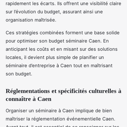
rapidement les écarts. Ils offrent une visibilité claire
sur l’évolution du budget, assurant ainsi une
organisation maîtrisée.
Ces stratégies combinées forment une base solide
pour optimiser son budget séminaire Caen. En
anticipant les coûts et en misant sur des solutions
locales, il devient plus simple de planifier un
séminaire d’entreprise à Caen tout en maîtrisant
son budget.
Réglementations et spécificités culturelles à
connaître à Caen
Organiser un séminaire à Caen implique de bien
maîtriser la réglementation événementielle Caen.
Avant tout, il est essentiel de se renseigner sur les