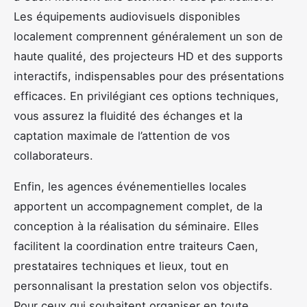
Les équipements audiovisuels disponibles
localement comprennent généralement un son de
haute qualité, des projecteurs HD et des supports
interactifs, indispensables pour des présentations
efficaces. En privilégiant ces options techniques,
vous assurez la fluidité des échanges et la
captation maximale de l’attention de vos
collaborateurs.
Enfin, les agences événementielles locales
apportent un accompagnement complet, de la
conception à la réalisation du séminaire. Elles
facilitent la coordination entre traiteurs Caen,
prestataires techniques et lieux, tout en
personnalisant la prestation selon vos objectifs.
Pour ceux qui souhaitent organiser en toute