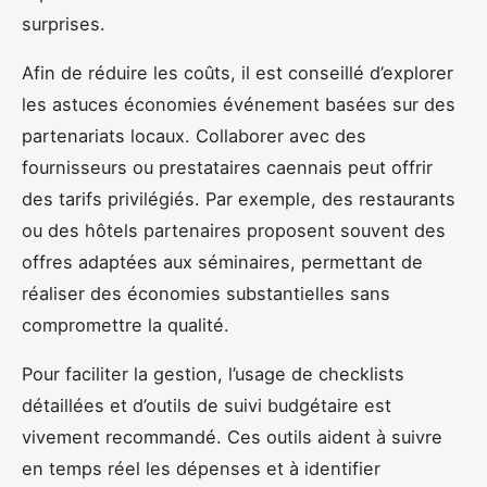
surprises.
Afin de réduire les coûts, il est conseillé d’explorer
les astuces économies événement basées sur des
partenariats locaux. Collaborer avec des
fournisseurs ou prestataires caennais peut offrir
des tarifs privilégiés. Par exemple, des restaurants
ou des hôtels partenaires proposent souvent des
offres adaptées aux séminaires, permettant de
réaliser des économies substantielles sans
compromettre la qualité.
Pour faciliter la gestion, l’usage de checklists
détaillées et d’outils de suivi budgétaire est
vivement recommandé. Ces outils aident à suivre
en temps réel les dépenses et à identifier