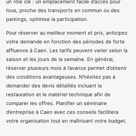
un rôle clé : un emplacement facile d’accès pour
tous, proche des transports en commun ou des
parkings, optimise la participation.
Pour réserver au meilleur moment et prix, anticipez
votre demande en fonction des périodes de forte
affluence à Caen. Les tarifs peuvent varier selon la
saison et les jours de la semaine. En général,
réserver plusieurs mois à l’avance permet d’obtenir
des conditions avantageuses. N’hésitez pas à
demander des devis détaillés incluant la
restauration et le matériel technique afin de
comparer les offres. Planifier un séminaire
d’entreprise à Caen avec ces conseils facilitera
votre organisation tout en maîtrisant votre budget.