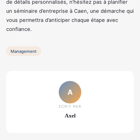
de détails personnalisés, n’hésitez pas à planifier
un séminaire d’entreprise à Caen, une démarche qui
vous permettra d’anticiper chaque étape avec
confiance.
Management
A
ECRIT PAR
Axel