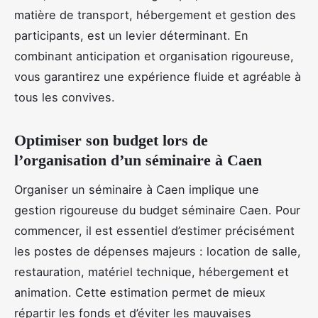
matière de transport, hébergement et gestion des
participants, est un levier déterminant. En
combinant anticipation et organisation rigoureuse,
vous garantirez une expérience fluide et agréable à
tous les convives.
Optimiser son budget lors de
l’organisation d’un séminaire à Caen
Organiser un séminaire à Caen implique une
gestion rigoureuse du budget séminaire Caen. Pour
commencer, il est essentiel d’estimer précisément
les postes de dépenses majeurs : location de salle,
restauration, matériel technique, hébergement et
animation. Cette estimation permet de mieux
répartir les fonds et d’éviter les mauvaises