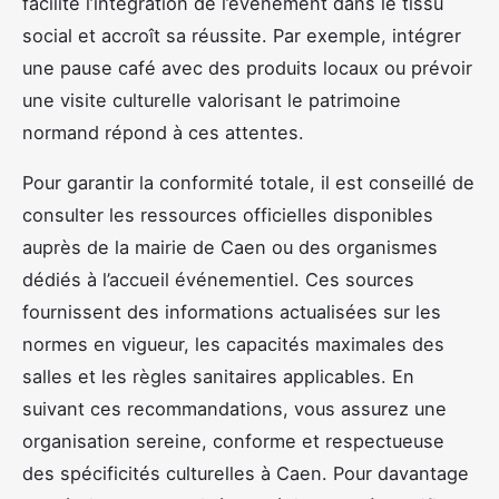
facilite l’intégration de l’événement dans le tissu
social et accroît sa réussite. Par exemple, intégrer
une pause café avec des produits locaux ou prévoir
une visite culturelle valorisant le patrimoine
normand répond à ces attentes.
Pour garantir la conformité totale, il est conseillé de
consulter les ressources officielles disponibles
auprès de la mairie de Caen ou des organismes
dédiés à l’accueil événementiel. Ces sources
fournissent des informations actualisées sur les
normes en vigueur, les capacités maximales des
salles et les règles sanitaires applicables. En
suivant ces recommandations, vous assurez une
organisation sereine, conforme et respectueuse
des spécificités culturelles à Caen. Pour davantage