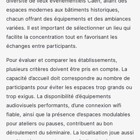
diversité de lieux événementiels Caen, allant des
espaces modernes aux bâtiments historiques,
chacun offrant des équipements et des ambiances
variées. Il est important de sélectionner un lieu qui
facilite la concentration tout en favorisant les
échanges entre participants.
Pour évaluer et comparer les établissements,
plusieurs critères doivent être pris en compte. La
capacité d’accueil doit correspondre au nombre de
participants pour éviter les espaces trop grands ou
trop exigus. La disponibilité d’équipements
audiovisuels performants, d’une connexion wifi
fiable, ainsi que la présence d’espaces modulables
pour ateliers ou pauses, contribuent au bon
déroulement du séminaire. La localisation joue aussi