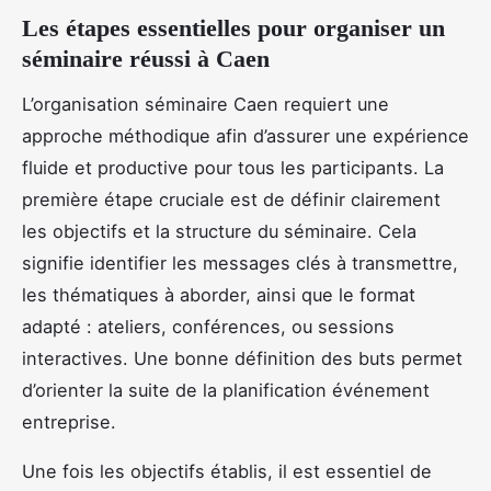
Les étapes essentielles pour organiser un
séminaire réussi à Caen
L’organisation séminaire Caen requiert une
approche méthodique afin d’assurer une expérience
fluide et productive pour tous les participants. La
première étape cruciale est de définir clairement
les objectifs et la structure du séminaire. Cela
signifie identifier les messages clés à transmettre,
les thématiques à aborder, ainsi que le format
adapté : ateliers, conférences, ou sessions
interactives. Une bonne définition des buts permet
d’orienter la suite de la planification événement
entreprise.
Une fois les objectifs établis, il est essentiel de