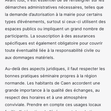
démarches administratives nécessaires, telles que
la demande d’autorisation à la mairie pour certains
types d’événements, surtout si ceux-ci utilisent des
espaces publics ou impliquent un grand nombre de
participants. La souscription à des assurances
spécifiques est également obligatoire pour couvrir
toute éventualité liée à la responsabilité civile ou
aux dommages matériels.
Au-delà des aspects juridiques, il faut respecter les
bonnes pratiques séminaire propres à la région
normande. Les habitants de Caen accordent une
grande importance à la qualité des échanges, au
respect des horaires et à une atmosphère
conviviale. Prendre en compte ces usages locaux