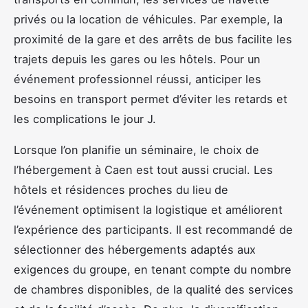
privés ou la location de véhicules. Par exemple, la
proximité de la gare et des arrêts de bus facilite les
trajets depuis les gares ou les hôtels. Pour un
événement professionnel réussi, anticiper les
besoins en transport permet d’éviter les retards et
les complications le jour J.
Lorsque l’on planifie un séminaire, le choix de
l’hébergement à Caen est tout aussi crucial. Les
hôtels et résidences proches du lieu de
l’événement optimisent la logistique et améliorent
l’expérience des participants. Il est recommandé de
sélectionner des hébergements adaptés aux
exigences du groupe, en tenant compte du nombre
de chambres disponibles, de la qualité des services