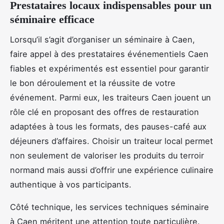
Prestataires locaux indispensables pour un
séminaire efficace
Lorsqu’il s’agit d’organiser un séminaire à Caen,
faire appel à des prestataires événementiels Caen
fiables et expérimentés est essentiel pour garantir
le bon déroulement et la réussite de votre
événement. Parmi eux, les traiteurs Caen jouent un
rôle clé en proposant des offres de restauration
adaptées à tous les formats, des pauses-café aux
déjeuners d’affaires. Choisir un traiteur local permet
non seulement de valoriser les produits du terroir
normand mais aussi d’offrir une expérience culinaire
authentique à vos participants.
Côté technique, les services techniques séminaire
à Caen méritent une attention toute particulière.