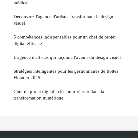
médical
Découvrez l'agence d'artistes transformant le design
visuel
5 compétences indispensables pour un chef de projet
digital efficace
L'agence d'artistes qui façonne l'avenir du design visuel
Stratégies intelligentes pour les gestionnaires de flottes
Flotauto 2025
Chef de projet digital : clés pour réussir dans la
transformation numérique