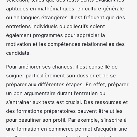
aptitudes en mathématiques, en culture générale
ou en langues étrangères. Il est fréquent que des
entretiens individuels ou collectifs soient
également programmés pour apprécier la
motivation et les compétences relationnelles des
candidats.
Pour améliorer ses chances, il est conseillé de
soigner particulièrement son dossier et de se
préparer aux différentes étapes. En effet, préparer
un bon argumentaire durant l’entretien ou
s’entraîner aux tests est crucial. Des ressources et
des formations préparatoires peuvent être utiles
pour peaufiner son profil. Par exemple, s’inscrire à
une formation en commerce permet d’acquérir une