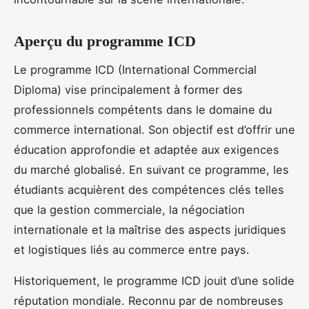
Aperçu du programme ICD
Le programme ICD (International Commercial
Diploma) vise principalement à former des
professionnels compétents dans le domaine du
commerce international. Son objectif est d’offrir une
éducation approfondie et adaptée aux exigences
du marché globalisé. En suivant ce programme, les
étudiants acquièrent des compétences clés telles
que la gestion commerciale, la négociation
internationale et la maîtrise des aspects juridiques
et logistiques liés au commerce entre pays.
Historiquement, le programme ICD jouit d’une solide
réputation mondiale. Reconnu par de nombreuses