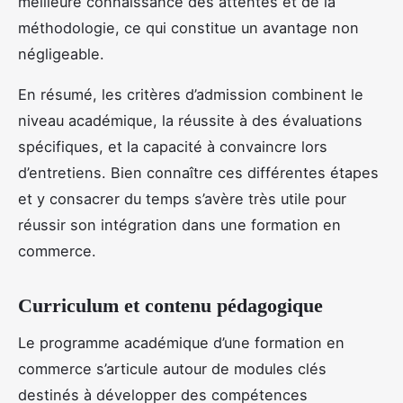
meilleure connaissance des attentes et de la
méthodologie, ce qui constitue un avantage non
négligeable.
En résumé, les critères d’admission combinent le
niveau académique, la réussite à des évaluations
spécifiques, et la capacité à convaincre lors
d’entretiens. Bien connaître ces différentes étapes
et y consacrer du temps s’avère très utile pour
réussir son intégration dans une formation en
commerce.
Curriculum et contenu pédagogique
Le programme académique d’une formation en
commerce s’articule autour de modules clés
destinés à développer des compétences