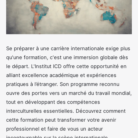
Se préparer à une carrière internationale exige plus
qu'une formation, c'est une immersion globale dès
le départ. L'Institut ICD offre cette opportunité en
alliant excellence académique et expériences
pratiques à l’étranger. Son programme reconnu
ouvre des portes vers un marché du travail mondial,
tout en développant des compétences
interculturelles essentielles. Découvrez comment
cette formation peut transformer votre avenir
professionnel et faire de vous un acteur
incontournable sur la scène internationale.