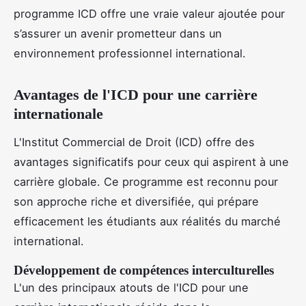
programme ICD offre une vraie valeur ajoutée pour
s’assurer un avenir prometteur dans un
environnement professionnel international.
Avantages de l'ICD pour une carrière
internationale
L'Institut Commercial de Droit (ICD) offre des
avantages significatifs pour ceux qui aspirent à une
carrière globale. Ce programme est reconnu pour
son approche riche et diversifiée, qui prépare
efficacement les étudiants aux réalités du marché
international.
Développement de compétences interculturelles
L'un des principaux atouts de l'ICD pour une