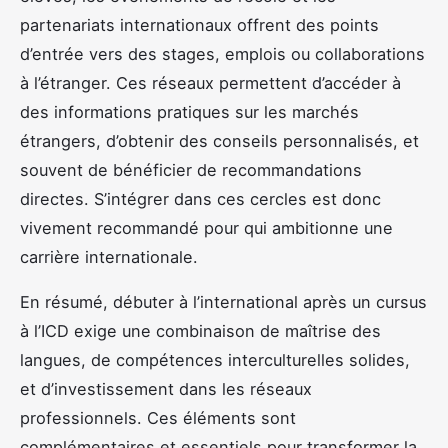
partenariats internationaux offrent des points
d’entrée vers des stages, emplois ou collaborations
à l’étranger. Ces réseaux permettent d’accéder à
des informations pratiques sur les marchés
étrangers, d’obtenir des conseils personnalisés, et
souvent de bénéficier de recommandations
directes. S’intégrer dans ces cercles est donc
vivement recommandé pour qui ambitionne une
carrière internationale.
En résumé, débuter à l’international après un cursus
à l’ICD exige une combinaison de maîtrise des
langues, de compétences interculturelles solides,
et d’investissement dans les réseaux
professionnels. Ces éléments sont
complémentaires et essentiels pour transformer la