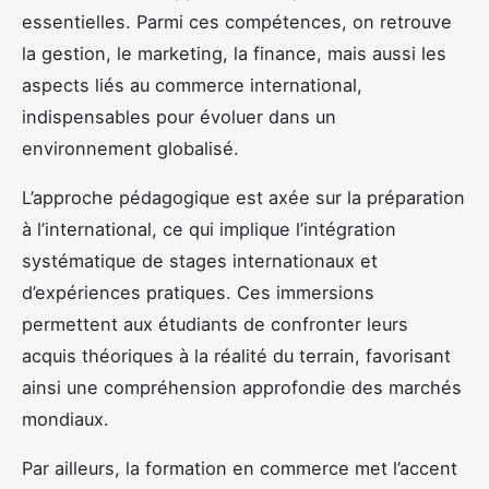
essentielles. Parmi ces compétences, on retrouve
la gestion, le marketing, la finance, mais aussi les
aspects liés au commerce international,
indispensables pour évoluer dans un
environnement globalisé.
L’approche pédagogique est axée sur la préparation
à l’international, ce qui implique l’intégration
systématique de stages internationaux et
d’expériences pratiques. Ces immersions
permettent aux étudiants de confronter leurs
acquis théoriques à la réalité du terrain, favorisant
ainsi une compréhension approfondie des marchés
mondiaux.
Par ailleurs, la formation en commerce met l’accent