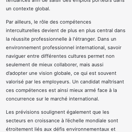
un contexte global.
Par ailleurs, le rôle des compétences
interculturelles devient de plus en plus central dans
la réussite professionnelle à l'étranger. Dans un
environnement professionnel international, savoir
naviguer entre différentes cultures permet non
seulement de mieux collaborer, mais aussi
d’adopter une vision globale, ce qui est souvent
valorisé par les employeurs. Un candidat maîtrisant
ces compétences est ainsi mieux armé face à la
concurrence sur le marché international.
Les prévisions soulignent également que les
secteurs en croissance à l’échelle mondiale sont
étroitement liés aux défis environnementaux et