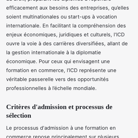
efficacement aux besoins des entreprises, qu’elles
soient multinationales ou start-ups à vocation
internationale. En facilitant la compréhension des
enjeux économiques, juridiques et culturels, l'ICD
ouvre la voie à des carrières diversifiées, allant de
la gestion internationale à la diplomatie
économique. Pour ceux qui envisagent une
formation en commerce, l’ICD représente une
véritable passerelle vers des opportunités
professionnelles à l’échelle mondiale.
Critères d'admission et processus de
sélection
Le processus d'admission à une formation en
commerce repose principalement sur plusieurs