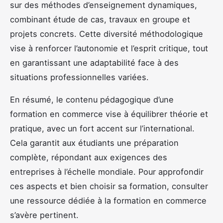
sur des méthodes d’enseignement dynamiques,
combinant étude de cas, travaux en groupe et
projets concrets. Cette diversité méthodologique
vise à renforcer l’autonomie et l’esprit critique, tout
en garantissant une adaptabilité face à des
situations professionnelles variées.
En résumé, le contenu pédagogique d’une
formation en commerce vise à équilibrer théorie et
pratique, avec un fort accent sur l’international.
Cela garantit aux étudiants une préparation
complète, répondant aux exigences des
entreprises à l’échelle mondiale. Pour approfondir
ces aspects et bien choisir sa formation, consulter
une ressource dédiée à la formation en commerce
s’avère pertinent.