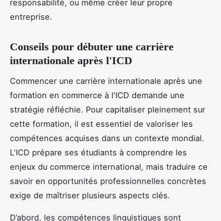
responsabilité, ou même créer leur propre
entreprise.
Conseils pour débuter une carrière
internationale après l'ICD
Commencer une carrière internationale après une
formation en commerce à l'ICD demande une
stratégie réfléchie. Pour capitaliser pleinement sur
cette formation, il est essentiel de valoriser les
compétences acquises dans un contexte mondial.
L'ICD prépare ses étudiants à comprendre les
enjeux du commerce international, mais traduire ce
savoir en opportunités professionnelles concrètes
exige de maîtriser plusieurs aspects clés.
D’abord, les compétences linguistiques sont