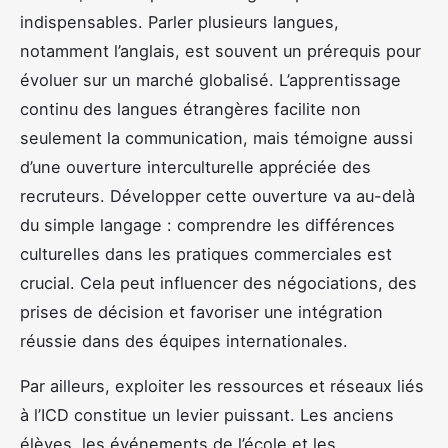
indispensables. Parler plusieurs langues,
notamment l’anglais, est souvent un prérequis pour
évoluer sur un marché globalisé. L’apprentissage
continu des langues étrangères facilite non
seulement la communication, mais témoigne aussi
d’une ouverture interculturelle appréciée des
recruteurs. Développer cette ouverture va au-delà
du simple langage : comprendre les différences
culturelles dans les pratiques commerciales est
crucial. Cela peut influencer des négociations, des
prises de décision et favoriser une intégration
réussie dans des équipes internationales.
Par ailleurs, exploiter les ressources et réseaux liés
à l’ICD constitue un levier puissant. Les anciens
élèves, les événements de l’école et les