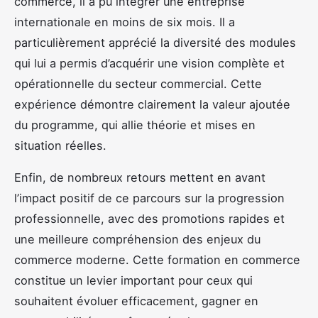
commerce, il a pu intégrer une entreprise
internationale en moins de six mois. Il a
particulièrement apprécié la diversité des modules
qui lui a permis d’acquérir une vision complète et
opérationnelle du secteur commercial. Cette
expérience démontre clairement la valeur ajoutée
du programme, qui allie théorie et mises en
situation réelles.
Enfin, de nombreux retours mettent en avant
l’impact positif de ce parcours sur la progression
professionnelle, avec des promotions rapides et
une meilleure compréhension des enjeux du
commerce moderne. Cette formation en commerce
constitue un levier important pour ceux qui
souhaitent évoluer efficacement, gagner en