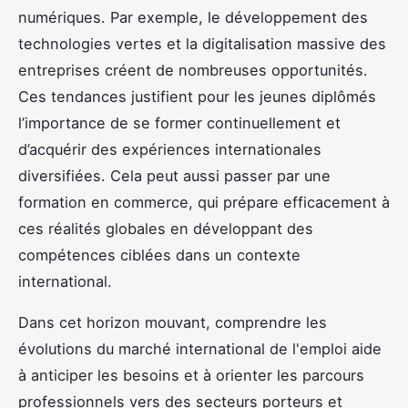
numériques. Par exemple, le développement des
technologies vertes et la digitalisation massive des
entreprises créent de nombreuses opportunités.
Ces tendances justifient pour les jeunes diplômés
l’importance de se former continuellement et
d’acquérir des expériences internationales
diversifiées. Cela peut aussi passer par une
formation en commerce, qui prépare efficacement à
ces réalités globales en développant des
compétences ciblées dans un contexte
international.
Dans cet horizon mouvant, comprendre les
évolutions du marché international de l'emploi aide
à anticiper les besoins et à orienter les parcours
professionnels vers des secteurs porteurs et