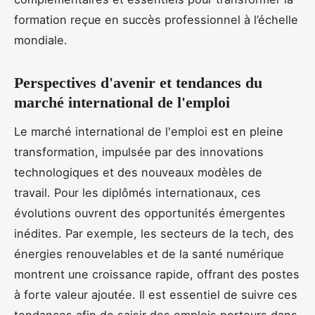
formation reçue en succès professionnel à l’échelle
mondiale.
Perspectives d'avenir et tendances du
marché international de l'emploi
Le marché international de l'emploi est en pleine
transformation, impulsée par des innovations
technologiques et des nouveaux modèles de
travail. Pour les diplômés internationaux, ces
évolutions ouvrent des opportunités émergentes
inédites. Par exemple, les secteurs de la tech, des
énergies renouvelables et de la santé numérique
montrent une croissance rapide, offrant des postes
à forte valeur ajoutée. Il est essentiel de suivre ces
tendances afin de saisir des emplois porteurs dans