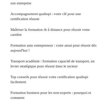
son entreprise
Accompagnement qualiopi : votre clé pour une
certification réussie
Maîtriser la formation rh à distance pour réussir votre
carrière
Formation auto entrepreneur : votre atout pour réussir dès
aujourd'hui !
Transport académie : formation capacité de transport, un
levier stratégique pour réussir dans le secteur
Top conseils pour réussir votre certification qualiopi
facilement
Formation business pour les non-experts : pourquoi et
comment