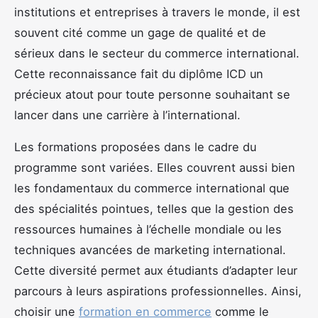
institutions et entreprises à travers le monde, il est
souvent cité comme un gage de qualité et de
sérieux dans le secteur du commerce international.
Cette reconnaissance fait du diplôme ICD un
précieux atout pour toute personne souhaitant se
lancer dans une carrière à l’international.
Les formations proposées dans le cadre du
programme sont variées. Elles couvrent aussi bien
les fondamentaux du commerce international que
des spécialités pointues, telles que la gestion des
ressources humaines à l’échelle mondiale ou les
techniques avancées de marketing international.
Cette diversité permet aux étudiants d’adapter leur
parcours à leurs aspirations professionnelles. Ainsi,
choisir une
formation en commerce
comme le