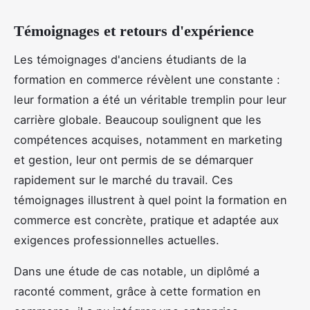
Témoignages et retours d'expérience
Les témoignages d'anciens étudiants de la
formation en commerce révèlent une constante :
leur formation a été un véritable tremplin pour leur
carrière globale. Beaucoup soulignent que les
compétences acquises, notamment en marketing
et gestion, leur ont permis de se démarquer
rapidement sur le marché du travail. Ces
témoignages illustrent à quel point la formation en
commerce est concrète, pratique et adaptée aux
exigences professionnelles actuelles.
Dans une étude de cas notable, un diplômé a
raconté comment, grâce à cette formation en