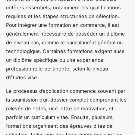
critères essentiels, notamment les qualifications
requises et les étapes structurées de sélection.
Pour intégrer une formation en commerce, il est
généralement nécessaire de posséder un diplôme
de niveau bac, comme le baccalauréat général ou
technologique. Certaines formations exigent aussi
un diplôme spécifique ou une expérience
professionnelle pertinente, selon le niveau
d’études visé.
Le processus d’application commence souvent par
la soumission d’un dossier complet comprenant les
relevés de notes, une lettre de motivation, et
parfois un curriculum vitae. Ensuite, plusieurs
formations organisent des épreuves dites de
sélection, telles que des tests écrits évaluant les