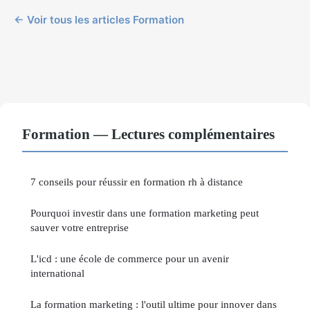
← Voir tous les articles Formation
Formation — Lectures complémentaires
7 conseils pour réussir en formation rh à distance
Pourquoi investir dans une formation marketing peut
sauver votre entreprise
L'icd : une école de commerce pour un avenir
international
La formation marketing : l'outil ultime pour innover dans