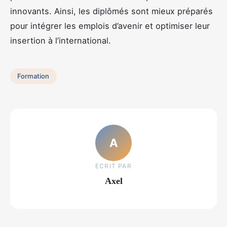
innovants. Ainsi, les diplômés sont mieux préparés
pour intégrer les emplois d’avenir et optimiser leur
insertion à l’international.
Formation
A
ECRIT PAR
Axel