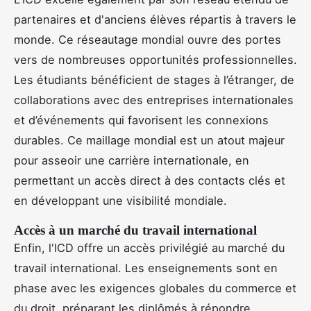
partenaires et d'anciens élèves répartis à travers le
monde. Ce réseautage mondial ouvre des portes
vers de nombreuses opportunités professionnelles.
Les étudiants bénéficient de stages à l’étranger, de
collaborations avec des entreprises internationales
et d’événements qui favorisent les connexions
durables. Ce maillage mondial est un atout majeur
pour asseoir une carrière internationale, en
permettant un accès direct à des contacts clés et
en développant une visibilité mondiale.
Accès à un marché du travail international
Enfin, l'ICD offre un accès privilégié au marché du
travail international. Les enseignements sont en
phase avec les exigences globales du commerce et
du droit, préparant les diplômés à répondre