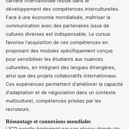
carrière internationale réside dans le
développement des compétences interculturelles.
Face à une économie mondialisée, maîtriser la
communication avec des partenaires issus de
cultures diverses est indispensable. Le cursus
favorise l'acquisition de ces compétences en
proposant des modules spécifiquement conçus
pour sensibiliser les étudiants aux nuances
culturelles, en intégrant des langues étrangères,
ainsi que des projets collaboratifs internationaux.
Ces expériences permettent d'améliorer la capacité
d'adaptation et de négociation dans un contexte
multiculturel, compétences prisées par les
recruteurs.
Réseautage et connexions mondiales
L'ICD excelle également par son réseau étendu de