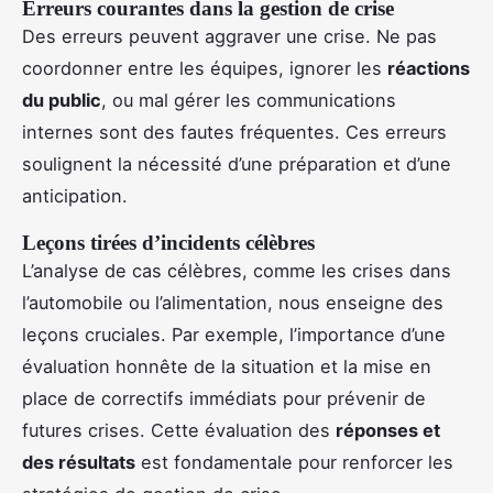
Erreurs courantes dans la gestion de crise
Des erreurs peuvent aggraver une crise. Ne pas
coordonner entre les équipes, ignorer les
réactions
du public
, ou mal gérer les communications
internes sont des fautes fréquentes. Ces erreurs
soulignent la nécessité d’une préparation et d’une
anticipation.
Leçons tirées d’incidents célèbres
L’analyse de cas célèbres, comme les crises dans
l’automobile ou l’alimentation, nous enseigne des
leçons cruciales. Par exemple, l’importance d’une
évaluation honnête de la situation et la mise en
place de correctifs immédiats pour prévenir de
futures crises. Cette évaluation des
réponses et
des résultats
est fondamentale pour renforcer les