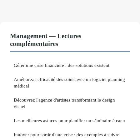
Management — Lectures
complémentaires
Gérer une crise financière : des solutions existent
Améliorez l'efficacité des soins avec un logiciel planning
médical
Découvrez l'agence d'artistes transformant le design
visuel
Les meilleures astuces pour planifier un séminaire à caen
Innover pour sortir d'une crise : des exemples à suivre