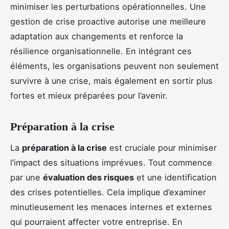
minimiser les perturbations opérationnelles. Une
gestion de crise proactive autorise une meilleure
adaptation aux changements et renforce la
résilience organisationnelle. En intégrant ces
éléments, les organisations peuvent non seulement
survivre à une crise, mais également en sortir plus
fortes et mieux préparées pour l’avenir.
Préparation à la crise
La
préparation à la crise
est cruciale pour minimiser
l’impact des situations imprévues. Tout commence
par une
évaluation des risques
et une identification
des crises potentielles. Cela implique d’examiner
minutieusement les menaces internes et externes
qui pourraient affecter votre entreprise. En