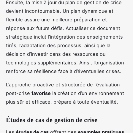
Ensuite, la mise à jour du plan de gestion de crise
devient incontournable. Un plan dynamique et
flexible assure une meilleure préparation et
réponse aux futurs défis. Actualiser ce document
stratégique inclut l’intégration des enseignements
tirés, l’adaptation des processus, ainsi que la
décision d’investir dans des ressources ou
technologies supplémentaires. Ainsi, l’organisation
renforce sa résilience face à d’éventuelles crises.
L’approche proactive et structurée de l’évaluation
post-crise
favorise
la création d’un environnement
plus sûr et efficace, préparé à toute éventualité.
Études de cas de gestion de crise
Les
études de cas
offrent des
exemples pratiques