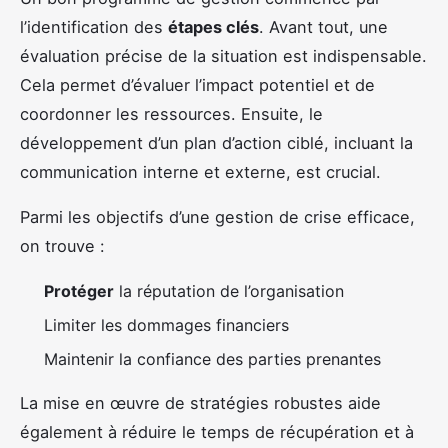
l’identification des
étapes clés
. Avant tout, une
évaluation précise de la situation est indispensable.
Cela permet d’évaluer l’impact potentiel et de
coordonner les ressources. Ensuite, le
développement d’un plan d’action ciblé, incluant la
communication interne et externe, est crucial.
Parmi les objectifs d’une gestion de crise efficace,
on trouve :
Protéger
la réputation de l’organisation
Limiter les dommages financiers
Maintenir la confiance des parties prenantes
La mise en œuvre de stratégies robustes aide
également à réduire le temps de récupération et à