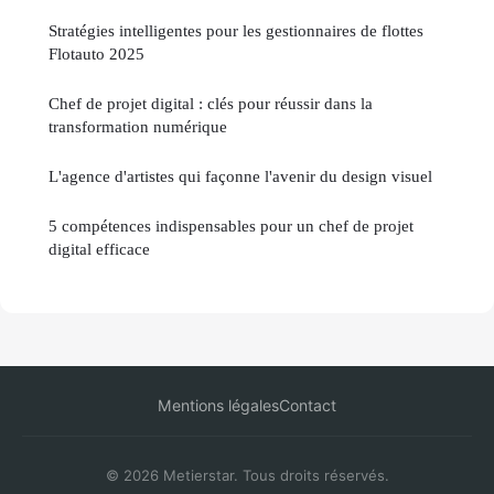
Stratégies intelligentes pour les gestionnaires de flottes
Flotauto 2025
Chef de projet digital : clés pour réussir dans la
transformation numérique
L'agence d'artistes qui façonne l'avenir du design visuel
5 compétences indispensables pour un chef de projet
digital efficace
Mentions légales
Contact
© 2026 Metierstar. Tous droits réservés.