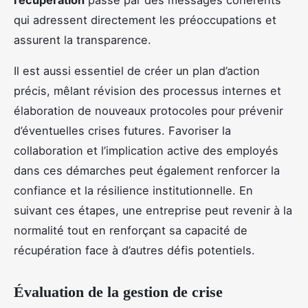
récupération
passe par des messages cohérents
qui adressent directement les préoccupations et
assurent la transparence.
Il est aussi essentiel de créer un plan d’action
précis, mêlant révision des processus internes et
élaboration de nouveaux protocoles pour prévenir
d’éventuelles crises futures. Favoriser la
collaboration et l’implication active des employés
dans ces démarches peut également renforcer la
confiance et la résilience institutionnelle. En
suivant ces étapes, une entreprise peut revenir à la
normalité tout en renforçant sa capacité de
récupération face à d’autres défis potentiels.
Évaluation de la gestion de crise