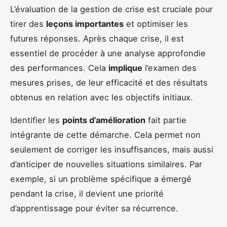
L’évaluation de la gestion de crise est cruciale pour
tirer des
leçons importantes
et optimiser les
futures réponses. Après chaque crise, il est
essentiel de procéder à une analyse approfondie
des performances. Cela
implique
l’examen des
mesures prises, de leur efficacité et des résultats
obtenus en relation avec les objectifs initiaux.
Identifier les
points d’amélioration
fait partie
intégrante de cette démarche. Cela permet non
seulement de corriger les insuffisances, mais aussi
d’anticiper de nouvelles situations similaires. Par
exemple, si un problème spécifique a émergé
pendant la crise, il devient une priorité
d’apprentissage pour éviter sa récurrence.