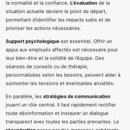
la normalité et la confiance.
L’évaluation
de la
situation actuelle devient le point de départ,
permettant d’identifier les impacts subis et de
prioriser les actions nécessaires.
Support psychologique
est essentiel. Offrir un
appui aux employés affectés est nécessaire pour
leur bien-être et la solidité de l’équipe. Des
séances de conseils ou de thérapie,
personnalisées selon les besoins, peuvent aider à
surmonter les tensions et éventuelles anxiétés.
En parallèle, les
stratégies de communication
jouent un rôle central. Il faut rapidement rectifier
toute désinformation et instaurer un dialogue
transparent avec toutes les parties prenantes. La