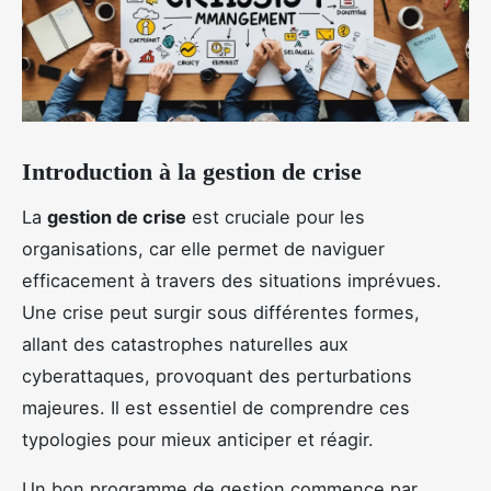
Introduction à la gestion de crise
La
gestion de crise
est cruciale pour les
organisations, car elle permet de naviguer
efficacement à travers des situations imprévues.
Une crise peut surgir sous différentes formes,
allant des catastrophes naturelles aux
cyberattaques, provoquant des perturbations
majeures. Il est essentiel de comprendre ces
typologies pour mieux anticiper et réagir.
Un bon programme de gestion commence par