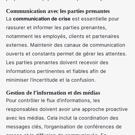
Communication avec les parties prenantes
La
communication de crise
est essentielle pour
rassurer et informer les parties prenantes,
notamment les employés, clients et partenaires
externes. Maintenir des canaux de communication
ouverts et constants permet de gérer les attentes.
Les parties prenantes doivent recevoir des
informations pertinentes et fiables afin de
minimiser l’incertitude et la confusion.
Gestion de l’information et des médias
Pour contrôler le flux d’informations, les
responsables doivent avoir une approche proactive
avec les médias. Cela inclut la coordination des
messages clés, l’organisation de conférences de