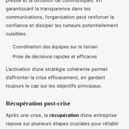
presse et la diffusion de communiqués. En
garantissant la transparence dans les
communications, l’organisation peut renforcer la
confiance et dissiper les rumeurs potentiellement
nuisibles.
Coordination des équipes sur le terrain
Prise de décisions rapides et efficaces
L’activation d’une stratégie cohérente permet
d’affronter la crise efficacement, en gardant
toujours le cap sur les objectifs principaux.
Récupération post-crise
Après une crise, la
récupération
d’une entreprise
repose sur plusieurs étapes cruciales pour rétablir