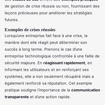
de gestion de crise réussie ou non, fournissant des
leçons précieuses pour améliorer les stratégies
futures.
Exemples de crises réussies
Lorsqu’une entreprise fait face à une crise, la
manière dont elle réagit peut déterminer son
succès à long terme. Prenons le cas d’une
entreprise technologique confrontée à une faille de
sécurité majeure. En
réagissant rapidement
, en
informant les utilisateurs et en renforçant ses
systèmes, elle a non seulement récupéré mais a
également renforcé sa réputation. Cet exemple
pratique souligne l’importance de la
communication
transparente
et d’une action rapide.