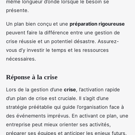
même longueur d’onde lorsque le besoin se
présente.
Un plan bien conçu et une
préparation rigoureuse
peuvent faire la différence entre une gestion de
crise réussie et un potentiel désastre. Assurez-
vous d’y investir le temps et les ressources
nécessaires.
Réponse à la crise
Lors de la gestion d’une
crise
, l’activation rapide
d’un plan de crise est cruciale. Il s’agit d’une
stratégie préétablie qui guide l’organisation face à
des événements imprévus. En activant ce plan, une
entreprise peut mieux orienter ses activités,
préparer ses équipes et anticiper les enjeux futurs.