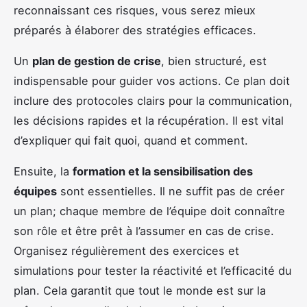
reconnaissant ces risques, vous serez mieux
préparés à élaborer des stratégies efficaces.
Un
plan de gestion de crise
, bien structuré, est
indispensable pour guider vos actions. Ce plan doit
inclure des protocoles clairs pour la communication,
les décisions rapides et la récupération. Il est vital
d’expliquer qui fait quoi, quand et comment.
Ensuite, la
formation et la sensibilisation des
équipes
sont essentielles. Il ne suffit pas de créer
un plan; chaque membre de l’équipe doit connaître
son rôle et être prêt à l’assumer en cas de crise.
Organisez régulièrement des exercices et
simulations pour tester la réactivité et l’efficacité du
plan. Cela garantit que tout le monde est sur la