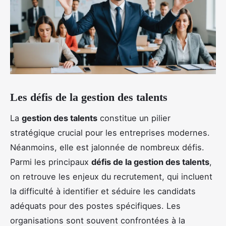
Les défis de la gestion des talents
La
gestion des talents
constitue un pilier
stratégique crucial pour les entreprises modernes.
Néanmoins, elle est jalonnée de nombreux défis.
Parmi les principaux
défis de la gestion des talents
,
on retrouve les enjeux du recrutement, qui incluent
la difficulté à identifier et séduire les candidats
adéquats pour des postes spécifiques. Les
organisations sont souvent confrontées à la