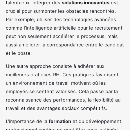
talentueux. Intégrer des
solutions innovantes
est
crucial pour surmonter les obstacles rencontrés.
Par exemple, utiliser des technologies avancées
comme l’intelligence artificielle pour le recrutement
peut non seulement accélérer le processus, mais
aussi améliorer la correspondance entre le candidat
et le poste.
Une autre approche consiste à adhérer aux
meilleures pratiques RH. Ces pratiques favorisent
un environnement de travail motivant où les
employés se sentent valorisés. Cela passe par la
reconnaissance des performances, la flexibilité au
travail et des avantages sociaux compétitifs.
L’importance de la
formation
et du développement
professionnel continu ne peut être sous-estimée.