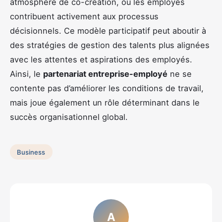
atmosphère de co-création, où les employés
contribuent activement aux processus
décisionnels. Ce modèle participatif peut aboutir à
des stratégies de gestion des talents plus alignées
avec les attentes et aspirations des employés.
Ainsi, le
partenariat entreprise-employé
ne se
contente pas d’améliorer les conditions de travail,
mais joue également un rôle déterminant dans le
succès organisationnel global.
Business
A