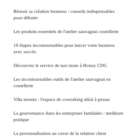
Réussir sa création business : conseils indispensables
pour débuter
Les produits essentiels de l'atelier sauvagnat coutellerie
10 étapes incontournables pour lancer votre business
avec succès
Découvrez le service de taxi moto à Roissy CDG
Les incontournables outils de l'atelier sauvagnat en
coutellerie
Villa monda : l'espace de coworking idéal à pessac
La gouvernance dans les entreprises familiales : meilleure
pratique
La personnalisation au coeur de la relation client