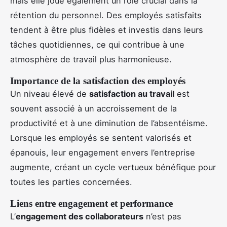
mais elle joue également un rôle crucial dans la
rétention du personnel. Des employés satisfaits
tendent à être plus fidèles et investis dans leurs
tâches quotidiennes, ce qui contribue à une
atmosphère de travail plus harmonieuse.
Importance de la satisfaction des employés
Un niveau élevé de
satisfaction au travail
est
souvent associé à un accroissement de la
productivité et à une diminution de l’absentéisme.
Lorsque les employés se sentent valorisés et
épanouis, leur engagement envers l’entreprise
augmente, créant un cycle vertueux bénéfique pour
toutes les parties concernées.
Liens entre engagement et performance
L’
engagement des collaborateurs
n’est pas