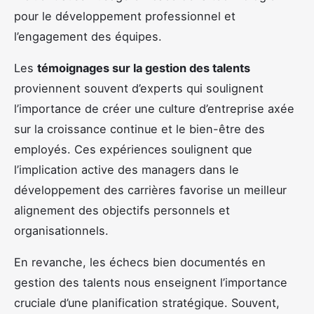
pour le développement professionnel et
l’engagement des équipes.
Les
témoignages sur la gestion des talents
proviennent souvent d’experts qui soulignent
l’importance de créer une culture d’entreprise axée
sur la croissance continue et le bien-être des
employés. Ces expériences soulignent que
l’implication active des managers dans le
développement des carrières favorise un meilleur
alignement des objectifs personnels et
organisationnels.
En revanche, les échecs bien documentés en
gestion des talents nous enseignent l’importance
cruciale d’une planification stratégique. Souvent,