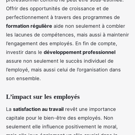
Offrir des opportunités de croissance et de
perfectionnement à travers des programmes de
formation régulière
aide non seulement à combler
les lacunes de compétences, mais aussi à maintenir
l’engagement des employés. En fin de compte,
investir dans le
développement professionnel
assure non seulement le succès individuel de
l’employé, mais aussi celui de l’organisation dans
son ensemble.
L’impact sur les employés
La
satisfaction au travail
revêt une importance
capitale pour le bien-être des employés. Non
seulement elle influence positivement le moral,