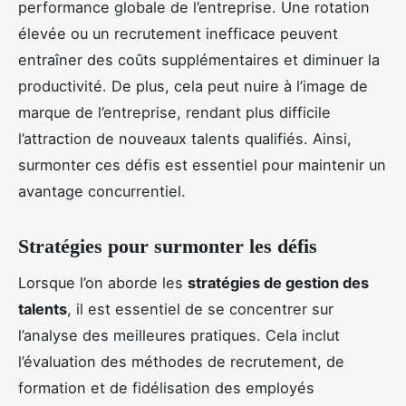
performance globale de l’entreprise. Une rotation
élevée ou un recrutement inefficace peuvent
entraîner des coûts supplémentaires et diminuer la
productivité. De plus, cela peut nuire à l’image de
marque de l’entreprise, rendant plus difficile
l’attraction de nouveaux talents qualifiés. Ainsi,
surmonter ces défis est essentiel pour maintenir un
avantage concurrentiel.
Stratégies pour surmonter les défis
Lorsque l’on aborde les
stratégies de gestion des
talents
, il est essentiel de se concentrer sur
l’analyse des meilleures pratiques. Cela inclut
l’évaluation des méthodes de recrutement, de
formation et de fidélisation des employés