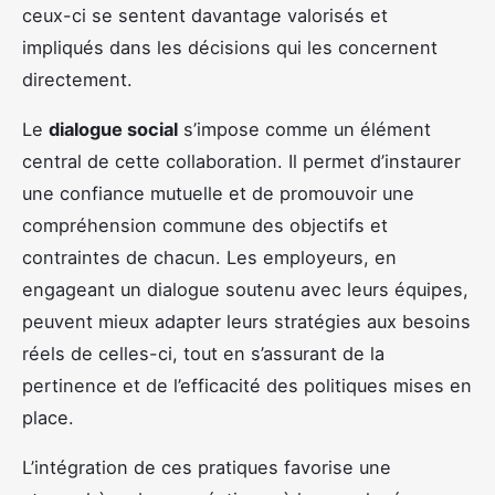
ceux-ci se sentent davantage valorisés et
impliqués dans les décisions qui les concernent
directement.
Le
dialogue social
s’impose comme un élément
central de cette collaboration. Il permet d’instaurer
une confiance mutuelle et de promouvoir une
compréhension commune des objectifs et
contraintes de chacun. Les employeurs, en
engageant un dialogue soutenu avec leurs équipes,
peuvent mieux adapter leurs stratégies aux besoins
réels de celles-ci, tout en s’assurant de la
pertinence et de l’efficacité des politiques mises en
place.
L’intégration de ces pratiques favorise une