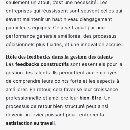
seulement un atout, c’est une nécessité. Les
entreprises qui réussissent sont souvent celles qui
savent maintenir un haut niveau d’engagement
parmi leurs équipes. Cela se traduit par une
performance générale améliorée, des processus
décisionnels plus fluides, et une innovation accrue.
Rôle des feedbacks dans la gestion des talents
Les
feedbacks constructifs
sont essentiels pour la
gestion des talents. Ils permettent aux employés
de comprendre leurs points forts et les aspects à
améliorer. En retour, cela favorise leur croissance
professionnelle et améliore leur
bien-être
. Un
processus de retour bien structuré peut ainsi
devenir un levier puissant pour renforcer la
satisfaction au travail
.