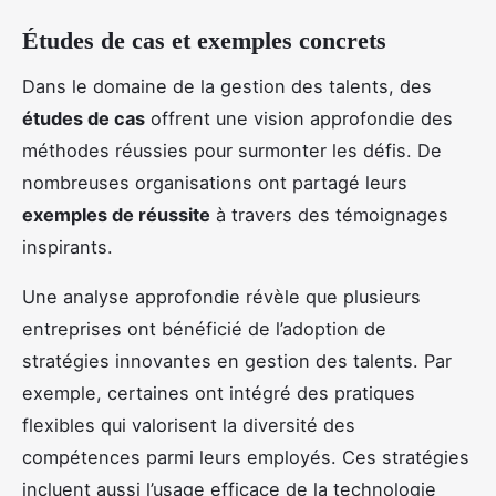
Études de cas et exemples concrets
Dans le domaine de la gestion des talents, des
études de cas
offrent une vision approfondie des
méthodes réussies pour surmonter les défis. De
nombreuses organisations ont partagé leurs
exemples de réussite
à travers des témoignages
inspirants.
Une analyse approfondie révèle que plusieurs
entreprises ont bénéficié de l’adoption de
stratégies innovantes en gestion des talents. Par
exemple, certaines ont intégré des pratiques
flexibles qui valorisent la diversité des
compétences parmi leurs employés. Ces stratégies
incluent aussi l’usage efficace de la technologie