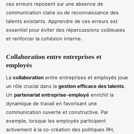
ces erreurs reposent sur une absence de
communication claire ou de reconnaissance des
talents existants. Apprendre de ces erreurs est
essentiel pour éviter des répercussions coûteuses
et renforcer la cohésion interne.
Collaboration entre entreprises et
employés
La
collaboration
entre entreprises et employés joue
un rôle crucial dans la
gestion efficace des talents
.
Un
partenariat entreprise-employé
enrichit la
dynamique de travail en favorisant une
communication ouverte et constructive. Par
exemple, lorsque les employés participent
activement à la co-création des politiques RH,