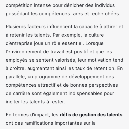
compétition intense pour dénicher des individus
possédant les compétences rares et recherchées.
Plusieurs facteurs influencent la capacité à attirer et
à retenir les talents. Par exemple, la culture
d’entreprise joue un rôle essentiel. Lorsque
l’environnement de travail est positif et que les
employés se sentent valorisés, leur motivation tend
à croître, augmentant ainsi les taux de rétention. En
parallèle, un programme de développement des
compétences attractif et de bonnes perspectives
de carrière sont également indispensables pour
inciter les talents à rester.
En termes d’impact, les
défis de gestion des talents
ont des ramifications importantes sur la