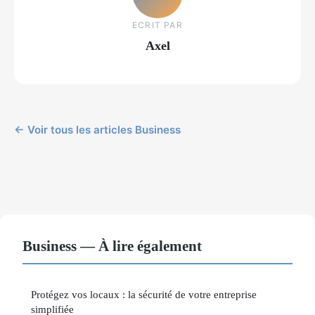
ECRIT PAR
Axel
← Voir tous les articles Business
Business — À lire également
Protégez vos locaux : la sécurité de votre entreprise
simplifiée