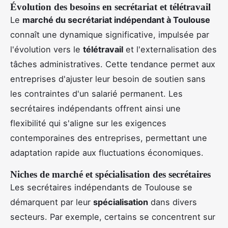
Évolution des besoins en secrétariat et télétravail
Le
marché du secrétariat indépendant à Toulouse
connaît une dynamique significative, impulsée par
l'évolution vers le
télétravail
et l'externalisation des
tâches administratives. Cette tendance permet aux
entreprises d'ajuster leur besoin de soutien sans
les contraintes d'un salarié permanent. Les
secrétaires indépendants offrent ainsi une
flexibilité qui s'aligne sur les exigences
contemporaines des entreprises, permettant une
adaptation rapide aux fluctuations économiques.
Niches de marché et spécialisation des secrétaires
Les secrétaires indépendants de Toulouse se
démarquent par leur
spécialisation
dans divers
secteurs. Par exemple, certains se concentrent sur