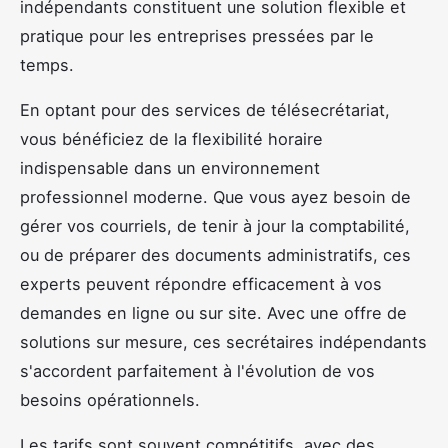
indépendants constituent une solution flexible et
pratique pour les entreprises pressées par le
temps.
En optant pour des services de télésecrétariat,
vous bénéficiez de la flexibilité horaire
indispensable dans un environnement
professionnel moderne. Que vous ayez besoin de
gérer vos courriels, de tenir à jour la comptabilité,
ou de préparer des documents administratifs, ces
experts peuvent répondre efficacement à vos
demandes en ligne ou sur site. Avec une offre de
solutions sur mesure, ces secrétaires indépendants
s'accordent parfaitement à l'évolution de vos
besoins opérationnels.
Les tarifs sont souvent compétitifs, avec des