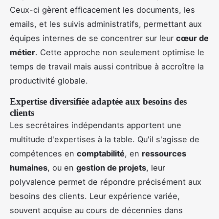
Ceux-ci gèrent efficacement les documents, les
emails, et les suivis administratifs, permettant aux
équipes internes de se concentrer sur leur
cœur de
métier
. Cette approche non seulement optimise le
temps de travail mais aussi contribue à accroître la
productivité globale.
Expertise diversifiée adaptée aux besoins des
clients
Les secrétaires indépendants apportent une
multitude d'expertises à la table. Qu'il s'agisse de
compétences en
comptabilité
, en
ressources
humaines
, ou en
gestion de projets
, leur
polyvalence permet de répondre précisément aux
besoins des clients. Leur expérience variée,
souvent acquise au cours de décennies dans