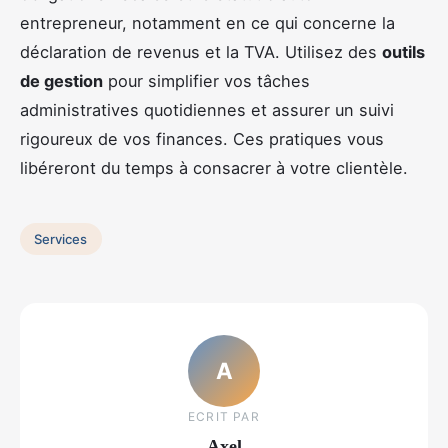
entrepreneur, notamment en ce qui concerne la
déclaration de revenus et la TVA. Utilisez des
outils
de gestion
pour simplifier vos tâches
administratives quotidiennes et assurer un suivi
rigoureux de vos finances. Ces pratiques vous
libéreront du temps à consacrer à votre clientèle.
Services
A
ECRIT PAR
Axel