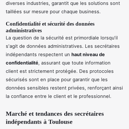
diverses industries, garantit que les solutions sont
taillées sur mesure pour chaque business.
Confidentialité et sécurité des données
administratives
La question de la sécurité est primordiale lorsqu'il
s'agit de données administratives. Les secrétaires
indépendants respectent un
haut niveau de
confidentialité
, assurant que toute information
client est strictement protégée. Des protocoles
sécurisés sont en place pour garantir que les
données sensibles restent privées, renforçant ainsi
la confiance entre le client et le professionnel.
Marché et tendances des secrétaires
indépendants à Toulouse